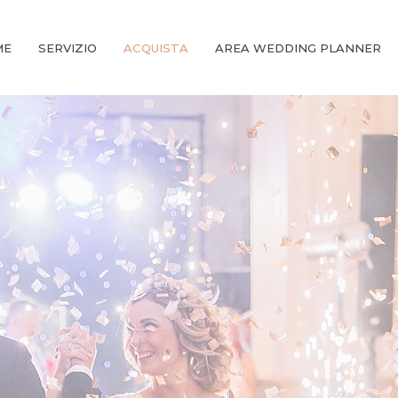
ME
SERVIZIO
ACQUISTA
AREA WEDDING PLANNER