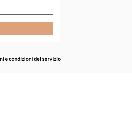
ni e condizioni del servizio