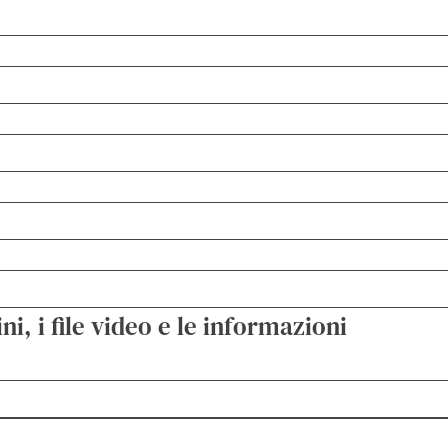
i, i file video e le informazioni